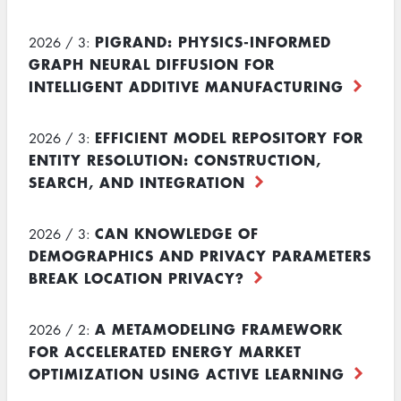
PIGRAND: PHYSICS-INFORMED
2026 / 3:
GRAPH NEURAL DIFFUSION FOR
INTELLIGENT ADDITIVE MANUFACTURING
EFFICIENT MODEL REPOSITORY FOR
2026 / 3:
ENTITY RESOLUTION: CONSTRUCTION,
SEARCH, AND INTEGRATION
CAN KNOWLEDGE OF
2026 / 3:
DEMOGRAPHICS AND PRIVACY PARAMETERS
BREAK LOCATION PRIVACY?
A METAMODELING FRAMEWORK
2026 / 2:
FOR ACCELERATED ENERGY MARKET
OPTIMIZATION USING ACTIVE LEARNING