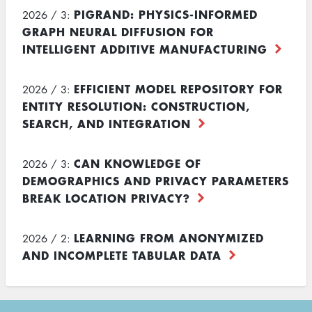
PIGRAND: PHYSICS-INFORMED
2026 / 3:
GRAPH NEURAL DIFFUSION FOR
INTELLIGENT ADDITIVE MANUFACTURING
EFFICIENT MODEL REPOSITORY FOR
2026 / 3:
ENTITY RESOLUTION: CONSTRUCTION,
SEARCH, AND INTEGRATION
CAN KNOWLEDGE OF
2026 / 3:
DEMOGRAPHICS AND PRIVACY PARAMETERS
BREAK LOCATION PRIVACY?
LEARNING FROM ANONYMIZED
2026 / 2:
AND INCOMPLETE TABULAR DATA