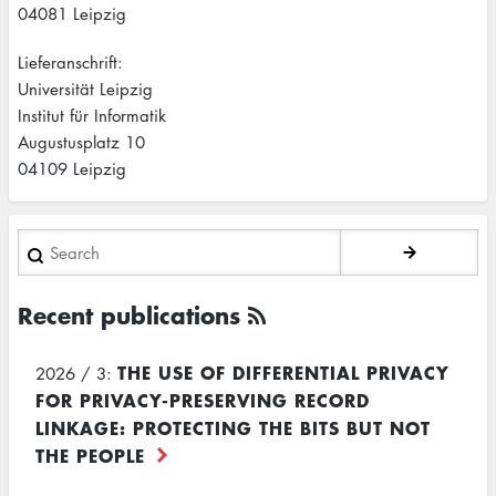
04081 Leipzig
Lieferanschrift:
Universität Leipzig
Institut für Informatik
Augustusplatz 10
04109 Leipzig
Search
Recent publications
THE USE OF DIFFERENTIAL PRIVACY
2026 / 3:
FOR PRIVACY-PRESERVING RECORD
LINKAGE: PROTECTING THE BITS BUT NOT
THE PEOPLE