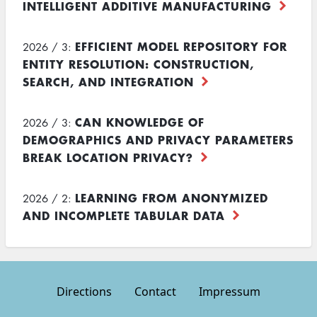
INTELLIGENT ADDITIVE MANUFACTURING
EFFICIENT MODEL REPOSITORY FOR
2026 / 3:
ENTITY RESOLUTION: CONSTRUCTION,
SEARCH, AND INTEGRATION
CAN KNOWLEDGE OF
2026 / 3:
DEMOGRAPHICS AND PRIVACY PARAMETERS
BREAK LOCATION PRIVACY?
LEARNING FROM ANONYMIZED
2026 / 2:
AND INCOMPLETE TABULAR DATA
Directions
Contact
Impressum
Footer
menu