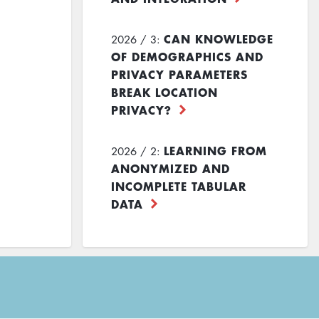
CAN KNOWLEDGE
2026 / 3:
OF DEMOGRAPHICS AND
PRIVACY PARAMETERS
BREAK LOCATION
PRIVACY?
LEARNING FROM
2026 / 2:
ANONYMIZED AND
INCOMPLETE TABULAR
DATA