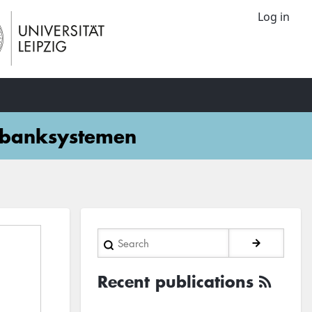
Log in
enbanksystemen
Search
Recent publications