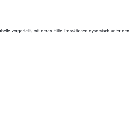
abelle vorgestellt, mit deren Hilfe Transktionen dynamisch unter den