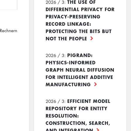
THE USE OF
2026 / 3:
DIFFERENTIAL PRIVACY FOR
PRIVACY-PRESERVING
RECORD LINKAGE:
PROTECTING THE BITS BUT
 Rechnern
NOT THE PEOPLE
PIGRAND:
2026 / 3:
PHYSICS-INFORMED
GRAPH NEURAL DIFFUSION
FOR INTELLIGENT ADDITIVE
MANUFACTURING
EFFICIENT MODEL
2026 / 3:
REPOSITORY FOR ENTITY
RESOLUTION:
CONSTRUCTION, SEARCH,
AND INTEGRATION