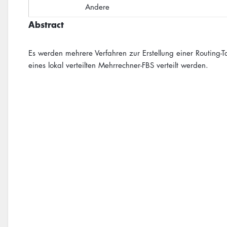
Andere
Abstract
Es werden mehrere Verfahren zur Erstellung einer Routing-T
eines lokal verteilten Mehrrechner-FBS verteilt werden.