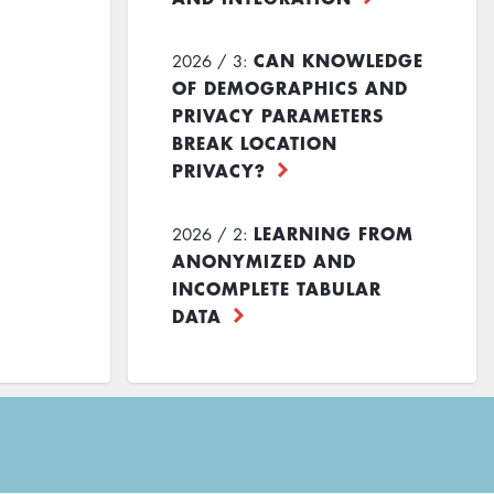
CAN KNOWLEDGE
2026 / 3:
OF DEMOGRAPHICS AND
PRIVACY PARAMETERS
BREAK LOCATION
PRIVACY?
LEARNING FROM
2026 / 2:
ANONYMIZED AND
INCOMPLETE TABULAR
DATA