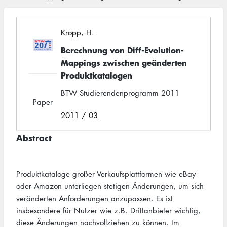
Kropp, H.
Berechnung von Diff-Evolution-
Mappings zwischen geänderten
Produktkatalogen
BTW Studierendenprogramm 2011
Paper
2011 / 03
Abstract
Produktkataloge großer Verkaufsplattformen wie eBay
oder Amazon unterliegen stetigen Änderungen, um sich
veränderten Anforderungen anzupassen. Es ist
insbesondere für Nutzer wie z.B. Drittanbieter wichtig,
diese Änderungen nachvollziehen zu können. Im