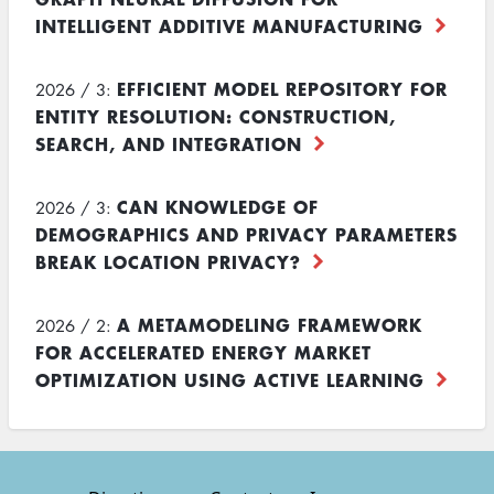
INTELLIGENT ADDITIVE MANUFACTURING
EFFICIENT MODEL REPOSITORY FOR
2026 / 3:
ENTITY RESOLUTION: CONSTRUCTION,
SEARCH, AND INTEGRATION
CAN KNOWLEDGE OF
2026 / 3:
DEMOGRAPHICS AND PRIVACY PARAMETERS
BREAK LOCATION PRIVACY?
A METAMODELING FRAMEWORK
2026 / 2:
FOR ACCELERATED ENERGY MARKET
OPTIMIZATION USING ACTIVE LEARNING