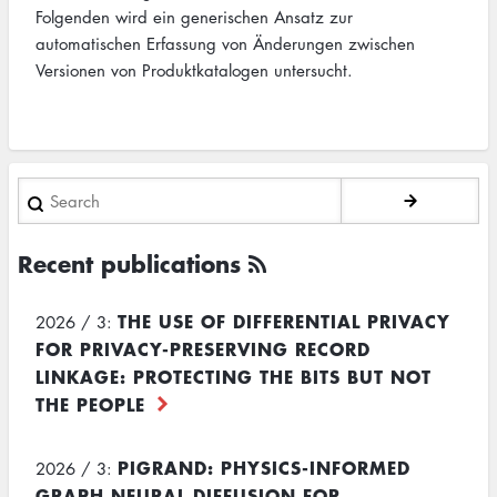
Folgenden wird ein generischen Ansatz zur
automatischen Erfassung von Änderungen zwischen
Versionen von Produktkatalogen untersucht.
Search
Recent publications
THE USE OF DIFFERENTIAL PRIVACY
2026 / 3:
FOR PRIVACY-PRESERVING RECORD
LINKAGE: PROTECTING THE BITS BUT NOT
THE PEOPLE
PIGRAND: PHYSICS-INFORMED
2026 / 3:
GRAPH NEURAL DIFFUSION FOR