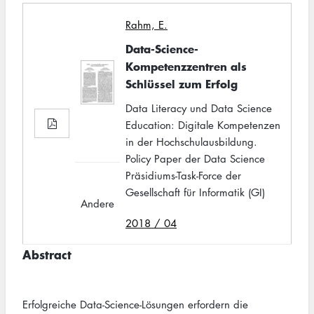
Rahm, E.
Data-Science-
Kompetenzzentren als
Schlüssel zum Erfolg
Data Literacy und Data Science
Education: Digitale Kompetenzen
in der Hochschulausbildung.
Policy Paper der Data Science
Präsidiums-Task-Force der
Gesellschaft für Informatik (GI)
Andere
2018 / 04
Abstract
Erfolgreiche Data-Science-Lösungen erfordern die