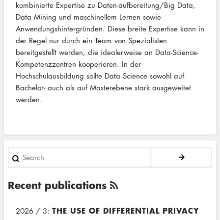
kombinierte Expertise zu Daten-aufbereitung/Big Data,
Data Mining und maschinellem Lernen sowie
Anwendungshintergründen. Diese breite Expertise kann in
der Regel nur durch ein Team von Spezialisten
bereitgestellt werden, die idealerweise an Data-Science-
Kompetenzzentren kooperieren. In der
Hochschulausbildung sollte Data Science sowohl auf
Bachelor- auch als auf Masterebene stark ausgeweitet
werden.
Search
Recent publications
THE USE OF DIFFERENTIAL PRIVACY
2026 / 3: