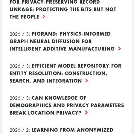
FOR PRIVACY-PRESERVING RECORD
LINKAGE: PROTECTING THE BITS BUT NOT
THE PEOPLE
PIGRAND: PHYSICS-INFORMED
2026 / 3:
GRAPH NEURAL DIFFUSION FOR
INTELLIGENT ADDITIVE MANUFACTURING
EFFICIENT MODEL REPOSITORY FOR
2026 / 3:
ENTITY RESOLUTION: CONSTRUCTION,
SEARCH, AND INTEGRATION
CAN KNOWLEDGE OF
2026 / 3:
DEMOGRAPHICS AND PRIVACY PARAMETERS
BREAK LOCATION PRIVACY?
LEARNING FROM ANONYMIZED
2026 / 2: