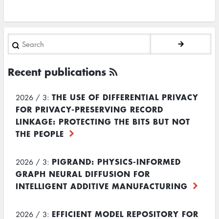
Search
Recent publications
THE USE OF DIFFERENTIAL PRIVACY
2026 / 3:
FOR PRIVACY-PRESERVING RECORD
LINKAGE: PROTECTING THE BITS BUT NOT
THE PEOPLE
PIGRAND: PHYSICS-INFORMED
2026 / 3:
GRAPH NEURAL DIFFUSION FOR
INTELLIGENT ADDITIVE MANUFACTURING
EFFICIENT MODEL REPOSITORY FOR
2026 / 3: