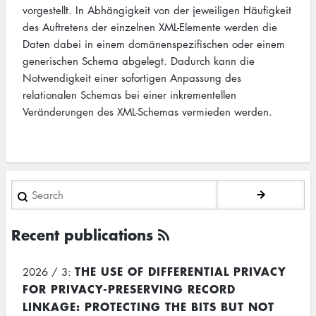
vorgestellt. In Abhängigkeit von der jeweiligen Häufigkeit
des Auftretens der einzelnen XML-Elemente werden die
Daten dabei in einem domänenspezifischen oder einem
generischen Schema abgelegt. Dadurch kann die
Notwendigkeit einer sofortigen Anpassung des
relationalen Schemas bei einer inkrementellen
Veränderungen des XML-Schemas vermieden werden.
Search
Recent publications
THE USE OF DIFFERENTIAL PRIVACY
2026 / 3:
FOR PRIVACY-PRESERVING RECORD
LINKAGE: PROTECTING THE BITS BUT NOT