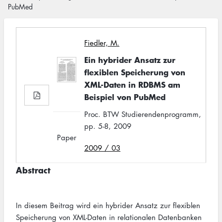
PubMed
Fiedler, M.
Ein hybrider Ansatz zur
flexiblen Speicherung von
XML-Daten in RDBMS am
Beispiel von PubMed
Proc. BTW Studierendenprogramm,
pp. 5-8, 2009
Paper
2009 / 03
Abstract
In diesem Beitrag wird ein hybrider Ansatz zur flexiblen
Speicherung von XML-Daten in relationalen Datenbanken