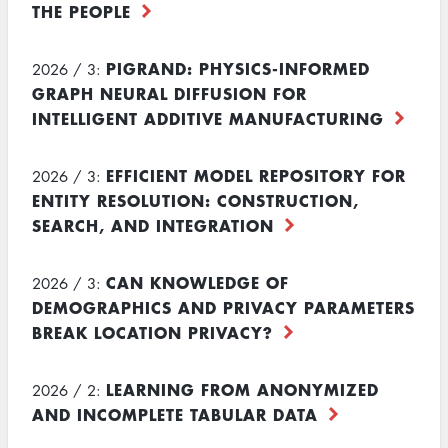
THE PEOPLE
PIGRAND: PHYSICS-INFORMED
2026 / 3:
GRAPH NEURAL DIFFUSION FOR
INTELLIGENT ADDITIVE MANUFACTURING
EFFICIENT MODEL REPOSITORY FOR
2026 / 3:
ENTITY RESOLUTION: CONSTRUCTION,
SEARCH, AND INTEGRATION
CAN KNOWLEDGE OF
2026 / 3:
DEMOGRAPHICS AND PRIVACY PARAMETERS
BREAK LOCATION PRIVACY?
LEARNING FROM ANONYMIZED
2026 / 2:
AND INCOMPLETE TABULAR DATA