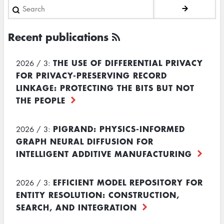
Search
Recent publications
THE USE OF DIFFERENTIAL PRIVACY
2026 / 3:
FOR PRIVACY-PRESERVING RECORD
LINKAGE: PROTECTING THE BITS BUT NOT
THE PEOPLE
PIGRAND: PHYSICS-INFORMED
2026 / 3:
GRAPH NEURAL DIFFUSION FOR
INTELLIGENT ADDITIVE MANUFACTURING
EFFICIENT MODEL REPOSITORY FOR
2026 / 3:
ENTITY RESOLUTION: CONSTRUCTION,
SEARCH, AND INTEGRATION