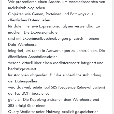
Wir präsentieren einen Ansatz, um Annotationsdaten von
molekularbiologischen
Objekten wie Genen, Proteinen und Pathways aus
öffentlichen Datenquellen
für datenintensive Expressionsanalysen verwendbar zu
machen. Die Expressionsdaten
sind mit Experimentbeschreibungen physisch in einem
Data Warehouse
integriert, um schnelle Auswertungen zu unterstützen. Die
öffentlichen Annotationsdaten
werden virtuell über einen Mediatoransatz integriert und
bedarfsgesteuert
für Analysen abgerufen. Für die einheitliche Anbindung
der Datenquellen
wird das verbreitete Tool SRS (Sequence Retrieval System)
der Fa. LION bioscience
genutzt. Die Kopplung zwischen dem Warehouse und
SRS erfolgt über einen
Query-Mediator unter Nutzung explizit gespeicherter