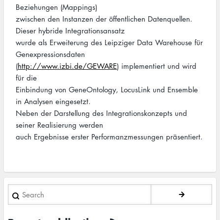
Beziehungen (Mappings)
zwischen den Instanzen der öffentlichen Datenquellen.
Dieser hybride Integrationsansatz
wurde als Erweiterung des Leipziger Data Warehouse für
Genexpressionsdaten
(
http://www.izbi.de/GEWARE
) implementiert und wird
für die
Einbindung von GeneOntology, LocusLink und Ensemble
in Analysen eingesetzt.
Neben der Darstellung des Integrationskonzepts und
seiner Realisierung werden
auch Ergebnisse erster Performanzmessungen präsentiert.
Search