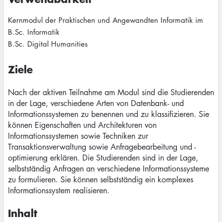
Kernmodul der Praktischen und Angewandten Informatik im
B.Sc. Informatik
B.Sc. Digital Humanities
Ziele
Nach der aktiven Teilnahme am Modul sind die Studierenden
in der Lage, verschiedene Arten von Datenbank- und
Informationssystemen zu benennen und zu klassifizieren. Sie
können Eigenschaften und Architekturen von
Informationssystemen sowie Techniken zur
Transaktionsverwaltung sowie Anfragebearbeitung und -
optimierung erklären. Die Studierenden sind in der Lage,
selbstständig Anfragen an verschiedene Informationssysteme
zu formulieren. Sie können selbstständig ein komplexes
Informationssystem realisieren.
Inhalt