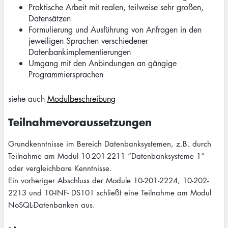
Praktische Arbeit mit realen, teilweise sehr großen,
Datensätzen
Formulierung und Ausführung von Anfragen in den
jeweiligen Sprachen verschiedener
Datenbankimplementierungen
Umgang mit den Anbindungen an gängige
Programmiersprachen
siehe auch
Modulbeschreibung
Teilnahmevoraussetzungen
Grundkenntnisse im Bereich Datenbanksystemen, z.B. durch
Teilnahme am Modul 10-201-2211 “Datenbanksysteme 1“
oder vergleichbare Kenntnisse.
Ein vorheriger Abschluss der Module 10-201-2224, 10-202-
2213 und 10-INF- DS101 schließt eine Teilnahme am Modul
NoSQL-Datenbanken aus.