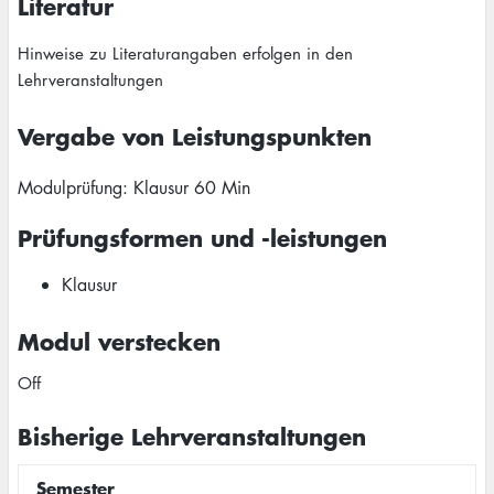
Literatur
Hinweise zu Literaturangaben erfolgen in den
Lehrveranstaltungen
Vergabe von Leistungspunkten
Modulprüfung: Klausur 60 Min
Prüfungsformen und -leistungen
Klausur
Modul verstecken
Off
Bisherige Lehrveranstaltungen
Semester