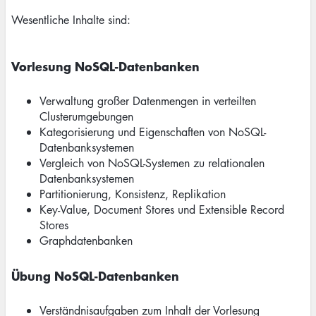
Wesentliche Inhalte sind:
Vorlesung NoSQL-Datenbanken
Verwaltung großer Datenmengen in verteilten
Clusterumgebungen
Kategorisierung und Eigenschaften von NoSQL-
Datenbanksystemen
Vergleich von NoSQL-Systemen zu relationalen
Datenbanksystemen
Partitionierung, Konsistenz, Replikation
Key-Value, Document Stores und Extensible Record
Stores
Graphdatenbanken
Übung NoSQL-Datenbanken
Verständnisaufgaben zum Inhalt der Vorlesung