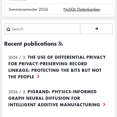
Sommersemester 2026
NoSQL Datenbanken
Search
Recent publications
THE USE OF DIFFERENTIAL PRIVACY
2026 / 3:
FOR PRIVACY-PRESERVING RECORD
LINKAGE: PROTECTING THE BITS BUT NOT
THE PEOPLE
PIGRAND: PHYSICS-INFORMED
2026 / 3:
GRAPH NEURAL DIFFUSION FOR
INTELLIGENT ADDITIVE MANUFACTURING