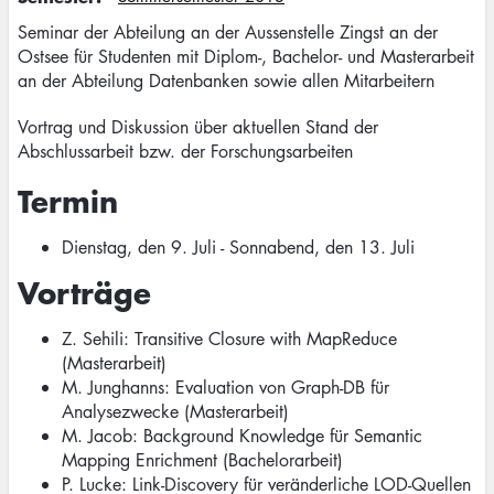
Seminar der Abteilung an der Aussenstelle Zingst an der
Ostsee für Studenten mit Diplom-, Bachelor- und Masterarbeit
an der Abteilung Datenbanken sowie allen Mitarbeitern
Vortrag und Diskussion über aktuellen Stand der
Abschlussarbeit bzw. der Forschungsarbeiten
Termin
Dienstag, den 9. Juli - Sonnabend, den 13. Juli
Vorträge
Z. Sehili: Transitive Closure with MapReduce
(Masterarbeit)
M. Junghanns: Evaluation von Graph-DB für
Analysezwecke (Masterarbeit)
M. Jacob: Background Knowledge für Semantic
Mapping Enrichment (Bachelorarbeit)
P. Lucke: Link-Discovery für veränderliche LOD-Quellen