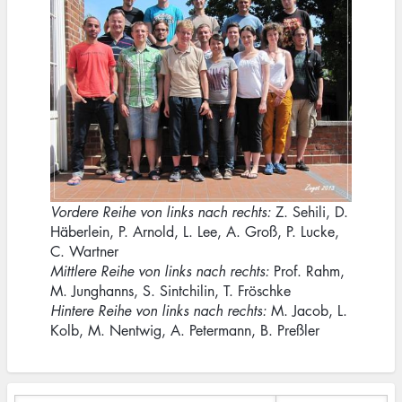
Vordere Reihe von links nach rechts:
Z. Sehili, D.
Häberlein, P. Arnold, L. Lee, A. Groß, P. Lucke,
C. Wartner
Mittlere Reihe von links nach rechts:
Prof. Rahm,
M. Junghanns, S. Sintchilin, T. Fröschke
Hintere Reihe von links nach rechts:
M. Jacob, L.
Kolb, M. Nentwig, A. Petermann, B. Preßler