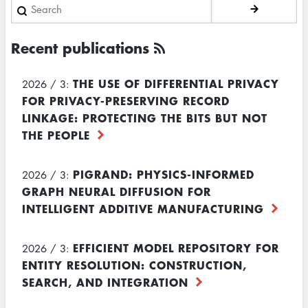
Search
Recent publications
THE USE OF DIFFERENTIAL PRIVACY
2026 / 3:
FOR PRIVACY-PRESERVING RECORD
LINKAGE: PROTECTING THE BITS BUT NOT
THE PEOPLE
PIGRAND: PHYSICS-INFORMED
2026 / 3:
GRAPH NEURAL DIFFUSION FOR
INTELLIGENT ADDITIVE MANUFACTURING
EFFICIENT MODEL REPOSITORY FOR
2026 / 3:
ENTITY RESOLUTION: CONSTRUCTION,
SEARCH, AND INTEGRATION