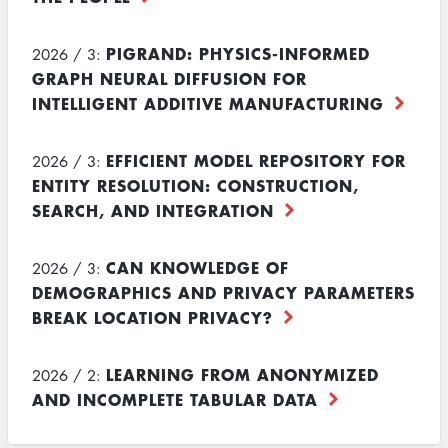
PIGRAND: PHYSICS-INFORMED
2026 / 3:
GRAPH NEURAL DIFFUSION FOR
INTELLIGENT ADDITIVE MANUFACTURING
EFFICIENT MODEL REPOSITORY FOR
2026 / 3:
ENTITY RESOLUTION: CONSTRUCTION,
SEARCH, AND INTEGRATION
CAN KNOWLEDGE OF
2026 / 3:
DEMOGRAPHICS AND PRIVACY PARAMETERS
BREAK LOCATION PRIVACY?
LEARNING FROM ANONYMIZED
2026 / 2:
AND INCOMPLETE TABULAR DATA