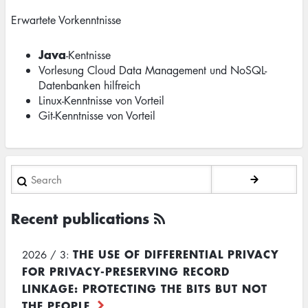
Erwartete Vorkenntnisse
Java
-Kentnisse
Vorlesung Cloud Data Management und NoSQL-
Datenbanken hilfreich
Linux-Kenntnisse von Vorteil
Git-Kenntnisse von Vorteil
Search
Recent publications
THE USE OF DIFFERENTIAL PRIVACY
2026 / 3:
FOR PRIVACY-PRESERVING RECORD
LINKAGE: PROTECTING THE BITS BUT NOT
THE PEOPLE