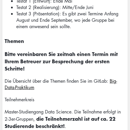
Testat 1 (Entwurf): Ende Mai
Testat 2 (Realisierung): Mitte/Ende Juni
Testat 3 (Präsentation): Es gibt zwei Termine Anfang
August und Ende September, wo jede Gruppe bei
einem anwesend sein sollte.
Themen
Bitte vereinbaren Sie zeitnah einen Termin mit
Ihrem Betreuer zur Besprechung der ersten
Schritte!
Die Übersicht über die Themen finden Sie im GitLab:
Big-
Data-Praktikum
Teilnehmerkreis
Master-Studiengang Data Science. Die Teilnahme erfolgt in
die Teilnehmerzahl ist auf ca. 22
2-3er-Gruppen,
Studierende beschränkt!
.