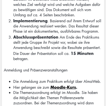
welches Ziel verfolgt wird und welche Aufgaben dafür
zu bewältigen sind. Das Dokument soll sich vom
Umfang auf ca. 4 Seiten beschränken.
Implementierung
. Basierend auf ihrem Entwurf soll
die Anwendung realisiert werden. Das Resultat dieser
Phase ist ein dokumentiertes, ausführbares Programm.
Abschlusspräsentation
Am Ende des Praktikums
stellt jede Gruppe ihr Projekt vor, wobei sie ihre
Anwendung beschreibt sowie die Resultate präsentiert.
15 Minuten
Die Dauer der Präsentation soll ca.
betragen.
Anmeldung und Präsenzveranstaltungen
Die Anmeldung zum Praktikum erfolgt über AlmaWeb.
Moodle-Kurs
.
Hier gelangen sie zum
Die Themenzuordnung erfolgt im Moodle. Sie haben
die Möglichkeit den Themen Präferenzwerte
zuzuordnen. Bei der Themenzuordnung wird dann