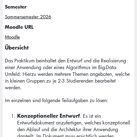
Semester
Sommersemester 2026
Moodle URL
Moodle
Übersicht
Das Praktikum beinhaltet den Entwurf und die Realisierung
einer Anwendung oder eines Algorithmus im Big-Data-
Umfeld. Hierzu werden mehrere Themen angeboten, welche
in kleinen Gruppen zu je 2-3 Studierenden bearbeitet
werden.
Im einzelnen sind folgende Teilaufgaben zu lösen:
Konzeptioneller Entwurf
. Es ist ein
Entwurfsdokument anzufertigen, welches konzeptionell
den Ablauf und die Architektur ihrer Anwendung
darstellt. Im Dokument muss ersichtlich werden,