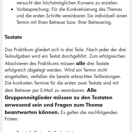
versucht den höchstmöglichen Konsens zu erzielen.
Vorbesprechung: Für die Konkretisierung des Themas
und die ersten Schritte vereinbaren Sie individuell einen
Termin mit Ihren Betreuer bzw. Ihrer Betreuering.
Testate
Das Praktikum gliedert sich in drei Teile. Nach jeder der drei
Teilaufgaben wird ein Testat durchgeführt. Zum erfolgreichen
alle
Absolvieren des Praktikums müssen
drei Testate
erfolgreich abgelegt werden. Wird ein Termin nicht
eingehalten, verfallen die bereits erbrachten Teilleistungen.
Die konkreten Termine für die ersten zwei Testate sind mit
Alle
dem Betreuer per E-Mail zu vereinbaren.
Gruppenmitglieder müssen zu den Testaten
anwesend sein und Fragen zum Thema
beantworten können.
Es gelten die nachfolgenden
Fristen: