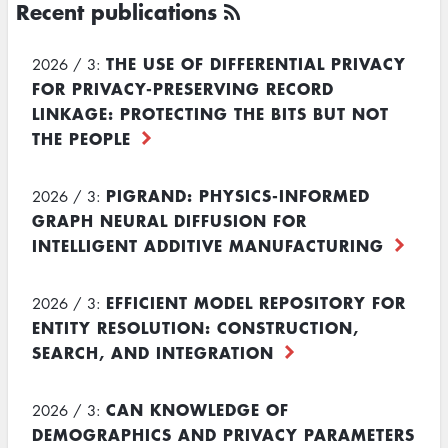
Recent publications
THE USE OF DIFFERENTIAL PRIVACY
2026 / 3:
FOR PRIVACY-PRESERVING RECORD
LINKAGE: PROTECTING THE BITS BUT NOT
THE PEOPLE
PIGRAND: PHYSICS-INFORMED
2026 / 3:
GRAPH NEURAL DIFFUSION FOR
INTELLIGENT ADDITIVE MANUFACTURING
EFFICIENT MODEL REPOSITORY FOR
2026 / 3:
ENTITY RESOLUTION: CONSTRUCTION,
SEARCH, AND INTEGRATION
CAN KNOWLEDGE OF
2026 / 3:
DEMOGRAPHICS AND PRIVACY PARAMETERS