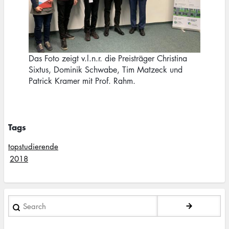
Das Foto zeigt v.l.n.r. die Preisträger Christina
Sixtus, Dominik Schwabe, Tim Matzeck und
Patrick Kramer mit Prof. Rahm.
Tags
topstudierende
2018
Search