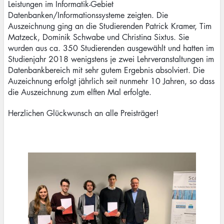
Leistungen im Informatik-Gebiet
Datenbanken/Informationssysteme zeigten. Die
Auszeichnung ging an die Studierenden Patrick Kramer, Tim
Matzeck, Dominik Schwabe und Christina Sixtus. Sie
wurden aus ca. 350 Studierenden ausgewählt und hatten im
Studienjahr 2018 wenigstens je zwei Lehrveranstaltungen im
Datenbankbereich mit sehr gutem Ergebnis absolviert. Die
Auzeichnung erfolgt jährlich seit nunmehr 10 Jahren, so dass
die Auszeichnung zum elften Mal erfolgte.
Herzlichen Glückwunsch an alle Preisträger!
Image