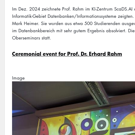
Im Dez. 2024 zeichnete Prof. Rahm im KI-Zentrum ScaDS.AI de
Informatik-Gebiet Datenbanken/Informationssysteme zeigten
Mark Heimer. Sie wurden aus etwa 500 Studierenden ausgewä
im Datenbankbereich mit sehr gutem Ergebnis absolviert. Die
Oberseminars statt.
Ceremonial event for Prof. Dr. Erhard Rahm
Image