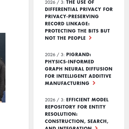
THE USE OF
2026 / 3:
DIFFERENTIAL PRIVACY FOR
PRIVACY-PRESERVING
RECORD LINKAGE:
PROTECTING THE BITS BUT
NOT THE PEOPLE
PIGRAND:
2026 / 3:
PHYSICS-INFORMED
GRAPH NEURAL DIFFUSION
FOR INTELLIGENT ADDITIVE
MANUFACTURING
EFFICIENT MODEL
2026 / 3:
REPOSITORY FOR ENTITY
RESOLUTION:
CONSTRUCTION, SEARCH,
AND INTEGRATION