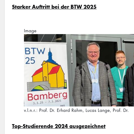
Starker Auftritt bei der BTW 2025
Image
v.l.n.r.: Prof. Dr. Erhard Rahm, Lucas Lange, Prof. Dr.
Top-Studierende 2024 ausgezeichnet