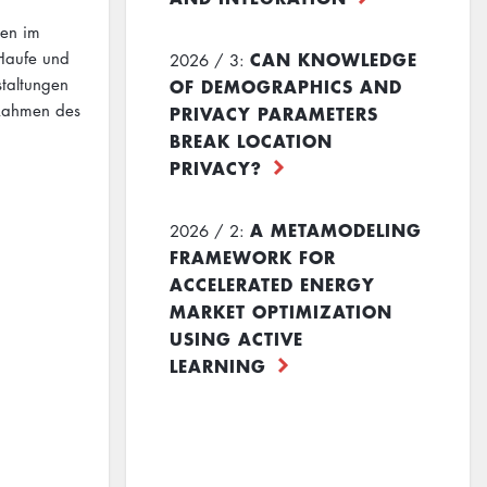
gen im
CAN KNOWLEDGE
Haufe und
2026 / 3:
taltungen
OF DEMOGRAPHICS AND
 Rahmen des
PRIVACY PARAMETERS
BREAK LOCATION
PRIVACY?
A METAMODELING
2026 / 2:
FRAMEWORK FOR
ACCELERATED ENERGY
MARKET OPTIMIZATION
USING ACTIVE
LEARNING