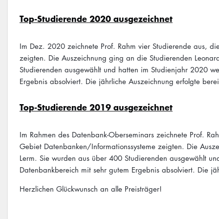
Top-Studierende 2020 ausgezeichnet
Im Dez. 2020 zeichnete Prof. Rahm vier Studierende aus, die
zeigten. Die Auszeichnung ging an die Studierenden Leonard
Studierenden ausgewählt und hatten im Studienjahr 2020 we
Ergebnis absolviert. Die jährliche Auszeichnung erfolgte ber
Top-Studierende 2019 ausgezeichnet
Im Rahmen des Datenbank-Oberseminars zeichnete Prof. Rahm 
Gebiet Datenbanken/Informationssysteme zeigten. Die Ausze
Lerm. Sie wurden aus über 400 Studierenden ausgewählt und
Datenbankbereich mit sehr gutem Ergebnis absolviert. Die jäh
Herzlichen Glückwunsch an alle Preisträger!