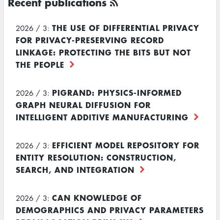
Recent publications
THE USE OF DIFFERENTIAL PRIVACY
2026 / 3:
FOR PRIVACY-PRESERVING RECORD
LINKAGE: PROTECTING THE BITS BUT NOT
THE PEOPLE
PIGRAND: PHYSICS-INFORMED
2026 / 3:
GRAPH NEURAL DIFFUSION FOR
INTELLIGENT ADDITIVE MANUFACTURING
EFFICIENT MODEL REPOSITORY FOR
2026 / 3:
ENTITY RESOLUTION: CONSTRUCTION,
SEARCH, AND INTEGRATION
CAN KNOWLEDGE OF
2026 / 3:
DEMOGRAPHICS AND PRIVACY PARAMETERS