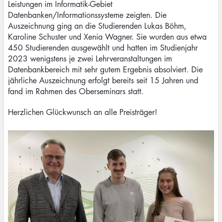
Leistungen im Informatik-Gebiet
Datenbanken/Informationssysteme zeigten. Die
Auszeichnung ging an die Studierenden Lukas Böhm,
Karoline Schuster und Xenia Wagner. Sie wurden aus etwa
450 Studierenden ausgewählt und hatten im Studienjahr
2023 wenigstens je zwei Lehrveranstaltungen im
Datenbankbereich mit sehr gutem Ergebnis absolviert. Die
jährliche Auszeichnung erfolgt bereits seit 15 Jahren und
fand im Rahmen des Oberseminars statt.
Herzlichen Glückwunsch an alle Preisträger!
Image