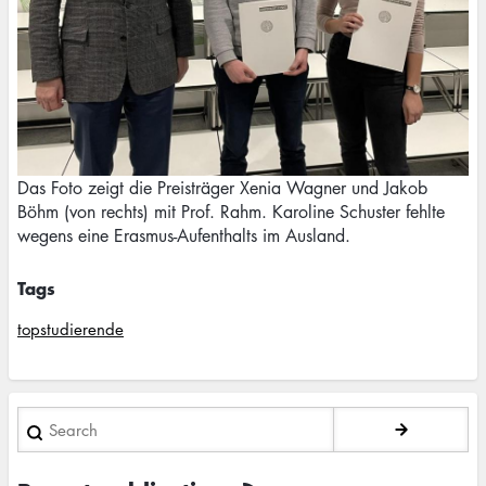
Das Foto zeigt die Preisträger Xenia Wagner und Jakob
Böhm (von rechts) mit Prof. Rahm. Karoline Schuster fehlte
wegens eine Erasmus-Aufenthalts im Ausland.
Tags
topstudierende
Search