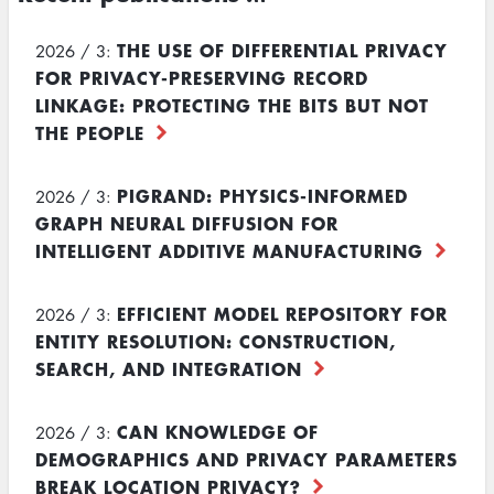
THE USE OF DIFFERENTIAL PRIVACY
2026 / 3:
FOR PRIVACY-PRESERVING RECORD
LINKAGE: PROTECTING THE BITS BUT NOT
THE PEOPLE
PIGRAND: PHYSICS-INFORMED
2026 / 3:
GRAPH NEURAL DIFFUSION FOR
INTELLIGENT ADDITIVE MANUFACTURING
EFFICIENT MODEL REPOSITORY FOR
2026 / 3:
ENTITY RESOLUTION: CONSTRUCTION,
SEARCH, AND INTEGRATION
CAN KNOWLEDGE OF
2026 / 3:
DEMOGRAPHICS AND PRIVACY PARAMETERS
BREAK LOCATION PRIVACY?