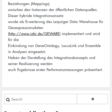
Beziehungen (Mappings)
zwischen den Instanzen der öffentlichen Datenquellen.
Dieser hybride Integrationsansatz
wurde als Erweiterung des Leipziger Data Warehouse für
Genexpressionsdaten
(
http://www.izbi.de/GEWARE
) implementiert und wird
für die
Einbindung von GeneOntology, LocusLink und Ensemble
in Analysen eingesetzt.
Neben der Darstellung des Integrationskonzepts und
seiner Realisierung werden
auch Ergebnisse erster Performanzmessungen präsentiert.
Search