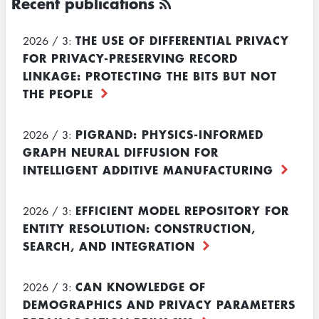
Recent publications
THE USE OF DIFFERENTIAL PRIVACY
2026 / 3:
FOR PRIVACY-PRESERVING RECORD
LINKAGE: PROTECTING THE BITS BUT NOT
THE PEOPLE
PIGRAND: PHYSICS-INFORMED
2026 / 3:
GRAPH NEURAL DIFFUSION FOR
INTELLIGENT ADDITIVE MANUFACTURING
EFFICIENT MODEL REPOSITORY FOR
2026 / 3:
ENTITY RESOLUTION: CONSTRUCTION,
SEARCH, AND INTEGRATION
CAN KNOWLEDGE OF
2026 / 3:
DEMOGRAPHICS AND PRIVACY PARAMETERS