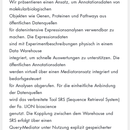
Wir präsentieren einen Ansatz, um Annotationsdaten von
molekularbiologischen
Objekten wie Genen, Proteinen und Pathways aus
öffentlichen Datenquellen
für datenintensive Expressionsanalysen verwendbar zu
machen. Die Expressionsdaten
sind mit Experimentbeschreibungen physisch in einem
Data Warehouse
integriert, um schnelle Auswertungen zu unterstützen. Die
öffentlichen Annotationsdaten
werden virtuell über einen Mediatoransatz integriert und
bedarfsgesteuert
für Analysen abgerufen. Für die einheitliche Anbindung
der Datenquellen
wird das verbreitete Tool SRS (Sequence Retrieval System)
der Fa. LION bioscience
genutzt. Die Kopplung zwischen dem Warehouse und
SRS erfolgt über einen
Query-Mediator unter Nutzung explizit gespeicherter