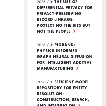
THE USE OF
2026 / 3:
DIFFERENTIAL PRIVACY FOR
PRIVACY-PRESERVING
RECORD LINKAGE:
PROTECTING THE BITS BUT
NOT THE PEOPLE
PIGRAND:
2026 / 3:
PHYSICS-INFORMED
GRAPH NEURAL DIFFUSION
FOR INTELLIGENT ADDITIVE
MANUFACTURING
EFFICIENT MODEL
2026 / 3:
REPOSITORY FOR ENTITY
RESOLUTION:
CONSTRUCTION, SEARCH,
AND INTEGRATION