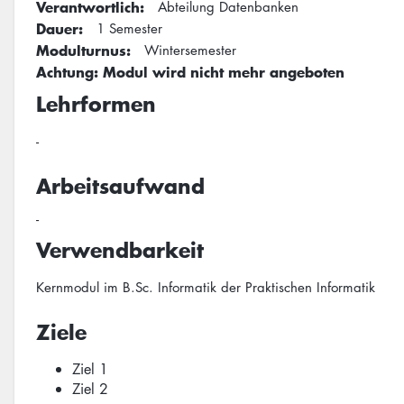
Verantwortlich
Abteilung Datenbanken
Dauer
1 Semester
Modulturnus
Wintersemester
Achtung: Modul wird nicht mehr angeboten
Lehrformen
-
Arbeitsaufwand
-
Verwendbarkeit
Kernmodul im B.Sc. Informatik der Praktischen Informatik
Ziele
Ziel 1
Ziel 2