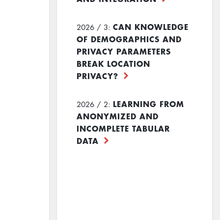
CAN KNOWLEDGE
2026 / 3:
OF DEMOGRAPHICS AND
PRIVACY PARAMETERS
BREAK LOCATION
PRIVACY?
LEARNING FROM
2026 / 2:
ANONYMIZED AND
INCOMPLETE TABULAR
DATA