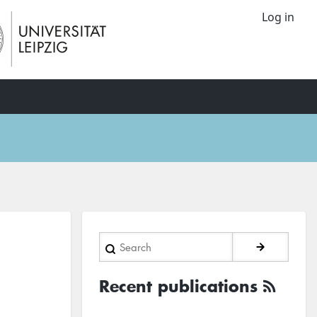
Log in
Search
Recent publications