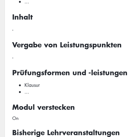
...
Inhalt
-
Vergabe von Leistungspunkten
-
Prüfungsformen und -leistungen
Klausur
...
Modul verstecken
On
Bisherige Lehrveranstaltungen