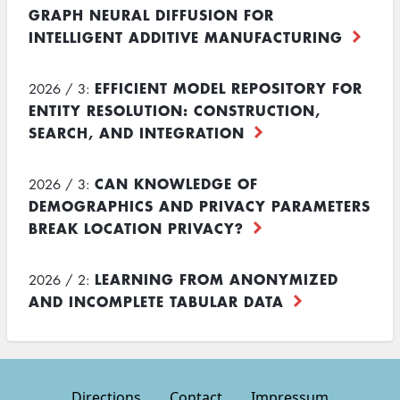
GRAPH NEURAL DIFFUSION FOR
INTELLIGENT ADDITIVE MANUFACTURING
EFFICIENT MODEL REPOSITORY FOR
2026 / 3:
ENTITY RESOLUTION: CONSTRUCTION,
SEARCH, AND INTEGRATION
CAN KNOWLEDGE OF
2026 / 3:
DEMOGRAPHICS AND PRIVACY PARAMETERS
BREAK LOCATION PRIVACY?
LEARNING FROM ANONYMIZED
2026 / 2:
AND INCOMPLETE TABULAR DATA
Directions
Contact
Impressum