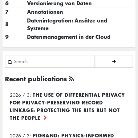
6
Versionierung von Daten
7
Annotationen
Datenintegration: Ansätze und
8
Systeme
9
Datenmanagement in der Cloud
Search
Recent publications
THE USE OF DIFFERENTIAL PRIVACY
2026 / 3:
FOR PRIVACY-PRESERVING RECORD
LINKAGE: PROTECTING THE BITS BUT NOT
THE PEOPLE
PIGRAND: PHYSICS-INFORMED
2026 / 3: