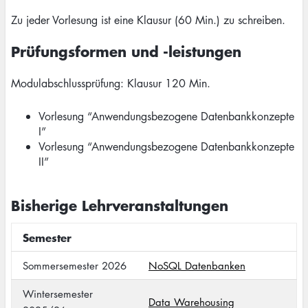
Zu jeder Vorlesung ist eine Klausur (60 Min.) zu schreiben.
Prüfungsformen und -leistungen
Modulabschlussprüfung: Klausur 120 Min.
Vorlesung “Anwendungsbezogene Datenbankkonzepte
I”
Vorlesung “Anwendungsbezogene Datenbankkonzepte
II”
Bisherige Lehrveranstaltungen
Semester
Sommersemester 2026
NoSQL Datenbanken
Wintersemester
Data Warehousing