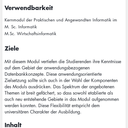
Verwendbarkeit
Kernmodul der Praktischen und Angewandten Informatik im
M. Sc. Informatik
M.Sc. Wirtschaftsinformatik
Ziele
Mit diesem Modul vertiefen die Studierenden ihre Kenntnisse
auf dem Gebiet der anwendungsbezogenen
Datenbankkonzepte. Diese anwendungsorientierte
Zielsetzung sollte sich auch in der Wahl der Komponenten
des Moduls ausdrücken. Das Spektrum der angebotenen
Themen ist breit gefächert, so dass sowohl etablierte als
auch neu entstehende Gebiete in das Modul aufgenommen
werden konnten. Diese Flexibilität entspricht dem
universitären Charakter der Ausbildung.
Inhalt