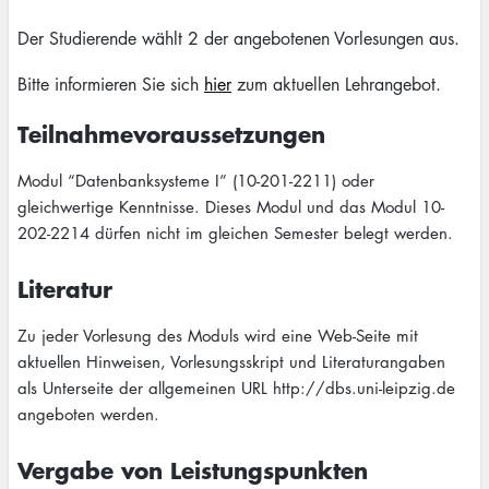
Der Studierende wählt 2 der angebotenen Vorlesungen aus.
Bitte informieren Sie sich
hier
zum aktuellen Lehrangebot.
Teilnahmevoraussetzungen
Modul “Datenbanksysteme I” (10-201-2211) oder
gleichwertige Kenntnisse. Dieses Modul und das Modul 10-
202-2214 dürfen nicht im gleichen Semester belegt werden.
Literatur
Zu jeder Vorlesung des Moduls wird eine Web-Seite mit
aktuellen Hinweisen, Vorlesungsskript und Literaturangaben
als Unterseite der allgemeinen URL http://dbs.uni-leipzig.de
angeboten werden.
Vergabe von Leistungspunkten