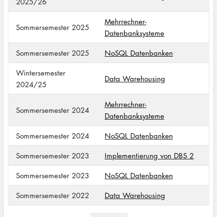
2025/26
Mehrrechner-
Sommersemester 2025
Datenbanksysteme
Sommersemester 2025
NoSQL Datenbanken
Wintersemester
Data Warehousing
2024/25
Mehrrechner-
Sommersemester 2024
Datenbanksysteme
Sommersemester 2024
NoSQL Datenbanken
Sommersemester 2023
Implementierung von DBS 2
Sommersemester 2023
NoSQL Datenbanken
Sommersemester 2022
Data Warehousing
Pagination