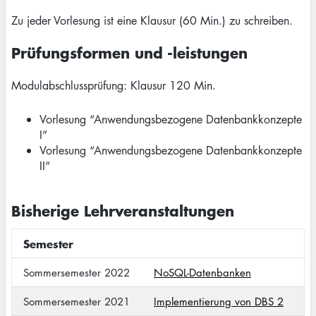
Zu jeder Vorlesung ist eine Klausur (60 Min.) zu schreiben.
Prüfungsformen und -leistungen
Modulabschlussprüfung: Klausur 120 Min.
Vorlesung “Anwendungsbezogene Datenbankkonzepte
I”
Vorlesung “Anwendungsbezogene Datenbankkonzepte
II”
Bisherige Lehrveranstaltungen
Semester
Sommersemester 2022
NoSQL-Datenbanken
Sommersemester 2021
Implementierung von DBS 2