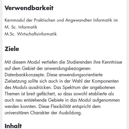
Verwendbarkeit
Kernmodul der Praktischen und Angewandten Informatik im
M. Sc. Informatik
M.Sc. Wirtschaftsinformatik
Ziele
Mit diesem Modul vertiefen die Studierenden ihre Kenntnisse
auf dem Gebiet der anwendungsbezogenen
Datenbankkonzepte. Diese anwendungsorientierte
Zielsetzung sollte sich auch in der Wahl der Komponenten
des Moduls ausdrücken. Das Spektrum der angebotenen
Themen ist breit gefächert, so dass sowohl etablierte als
auch neu entstehende Gebiete in das Modul aufgenommen
werden konnten. Diese Flexibilität entspricht dem
universitären Charakter der Ausbildung.
Inhalt