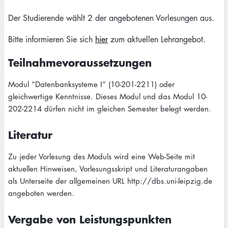
Der Studierende wählt 2 der angebotenen Vorlesungen aus.
Bitte informieren Sie sich
hier
zum aktuellen Lehrangebot.
Teilnahmevoraussetzungen
Modul “Datenbanksysteme I” (10-201-2211) oder
gleichwertige Kenntnisse. Dieses Modul und das Modul 10-
202-2214 dürfen nicht im gleichen Semester belegt werden.
Literatur
Zu jeder Vorlesung des Moduls wird eine Web-Seite mit
aktuellen Hinweisen, Vorlesungsskript und Literaturangaben
als Unterseite der allgemeinen URL http://dbs.uni-leipzig.de
angeboten werden.
Vergabe von Leistungspunkten