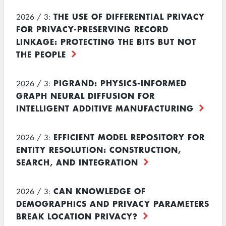
THE USE OF DIFFERENTIAL PRIVACY
2026 / 3:
FOR PRIVACY-PRESERVING RECORD
LINKAGE: PROTECTING THE BITS BUT NOT
THE PEOPLE
PIGRAND: PHYSICS-INFORMED
2026 / 3:
GRAPH NEURAL DIFFUSION FOR
INTELLIGENT ADDITIVE MANUFACTURING
EFFICIENT MODEL REPOSITORY FOR
2026 / 3:
ENTITY RESOLUTION: CONSTRUCTION,
SEARCH, AND INTEGRATION
CAN KNOWLEDGE OF
2026 / 3:
DEMOGRAPHICS AND PRIVACY PARAMETERS
BREAK LOCATION PRIVACY?