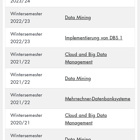
2023/24
Wintersemester
Data Mining
2022/23
Wintersemester
Implementierung von DBS 1
2022/23
Wintersemester
Cloud and Big Data
2021/22
Management
Wintersemester
Data Mining
2021/22
Wintersemester
Mehrrechner-Datenbanksysteme
2021/22
Wintersemester
Cloud and Big Data
2020/21
Management
Wintersemester
Data Mining