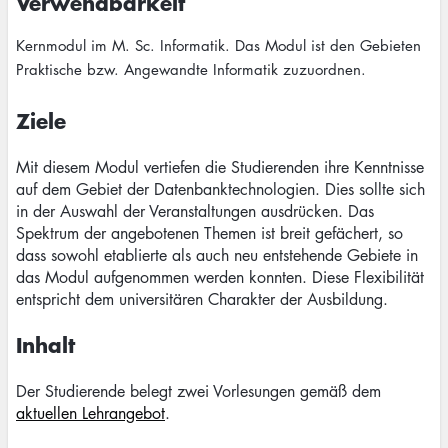
Verwendbarkeit
Kernmodul im M. Sc. Informatik. Das Modul ist den Gebieten
Praktische bzw. Angewandte Informatik zuzuordnen.
Ziele
Mit diesem Modul vertiefen die Studierenden ihre Kenntnisse
auf dem Gebiet der Datenbanktechnologien. Dies sollte sich
in der Auswahl der Veranstaltungen ausdrücken. Das
Spektrum der angebotenen Themen ist breit gefächert, so
dass sowohl etablierte als auch neu entstehende Gebiete in
das Modul aufgenommen werden konnten. Diese Flexibilität
entspricht dem universitären Charakter der Ausbildung.
Inhalt
Der Studierende belegt zwei Vorlesungen gemäß dem
aktuellen Lehrangebot
.