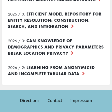
EFFICIENT MODEL REPOSITORY FOR
2026 / 3:
ENTITY RESOLUTION: CONSTRUCTION,
SEARCH, AND INTEGRATION
CAN KNOWLEDGE OF
2026 / 3:
DEMOGRAPHICS AND PRIVACY PARAMETERS
BREAK LOCATION PRIVACY?
LEARNING FROM ANONYMIZED
2026 / 2:
AND INCOMPLETE TABULAR DATA
Directions
Contact
Impressum
Footer
menu