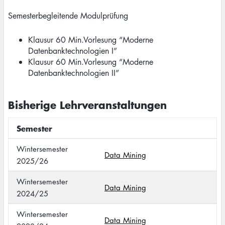
Semesterbegleitende Modulprüfung
Klausur 60 Min.Vorlesung “Moderne
Datenbanktechnologien I”
Klausur 60 Min.Vorlesung “Moderne
Datenbanktechnologien II”
Bisherige Lehrveranstaltungen
Semester
Wintersemester
Data Mining
2025/26
Wintersemester
Data Mining
2024/25
Wintersemester
Data Mining