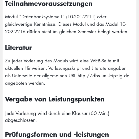
Teilnahmevoraussetzungen
Modul “Datenbanksysteme I” (10-201-2211) oder
gleichwertige Kenntnisse. Dieses Modul und das Modul 10-
202-2216 dürfen nicht im gleichen Semester belegt werden.
Literatur
Zu jeder Vorlesung des Moduls wird eine WEB-Seite mit
aktuellen Hinweisen, Vorlesungsskript und Literaturangaben
als Unterseite der allgemeinen URL http://dbs.uni-leipzig.de
angeboten werden.
Vergabe von Leistungspunkten
Jede Vorlesung wird durch eine Klausur (60 Min.)
abgeschlossen.
Prüfungsformen und -leistungen