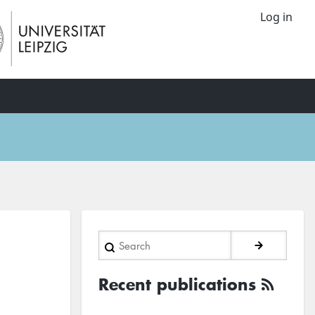
Log in
Search
Recent publications