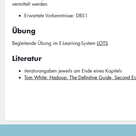
vermittelt werden.
Erwartete Vorkenntnisse: DBS1
Übung
Begleitende Übung im E-Learning-System
LOTS
Literatur
iteraturangaben jeweils am Ende eines Kapitels
Tom White: Hadoop: The Definitive Guide, Second E