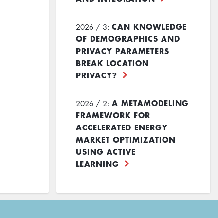
CAN KNOWLEDGE
2026 / 3:
OF DEMOGRAPHICS AND
PRIVACY PARAMETERS
BREAK LOCATION
PRIVACY?
A METAMODELING
2026 / 2:
FRAMEWORK FOR
ACCELERATED ENERGY
MARKET OPTIMIZATION
USING ACTIVE
LEARNING