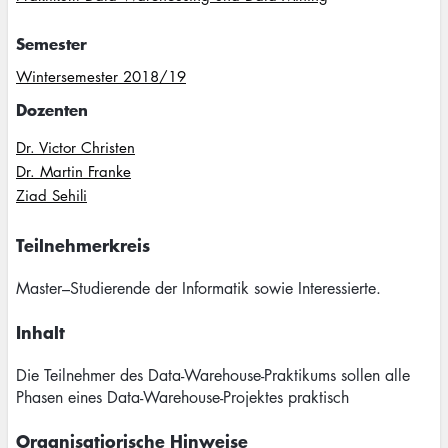
Semester
Wintersemester 2018/19
Dozenten
Dr. Victor Christen
Dr. Martin Franke
Ziad Sehili
Teilnehmerkreis
Master–Studierende der Informatik sowie Interessierte.
Inhalt
Die Teilnehmer des Data-Warehouse-Praktikums sollen alle
Phasen eines Data-Warehouse-Projektes praktisch
Organisatiorische Hinweise