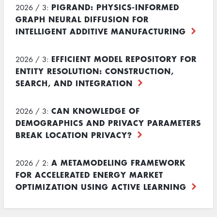
PIGRAND: PHYSICS-INFORMED
2026 / 3:
GRAPH NEURAL DIFFUSION FOR
INTELLIGENT ADDITIVE MANUFACTURING
EFFICIENT MODEL REPOSITORY FOR
2026 / 3:
ENTITY RESOLUTION: CONSTRUCTION,
SEARCH, AND INTEGRATION
CAN KNOWLEDGE OF
2026 / 3:
DEMOGRAPHICS AND PRIVACY PARAMETERS
BREAK LOCATION PRIVACY?
A METAMODELING FRAMEWORK
2026 / 2:
FOR ACCELERATED ENERGY MARKET
OPTIMIZATION USING ACTIVE LEARNING