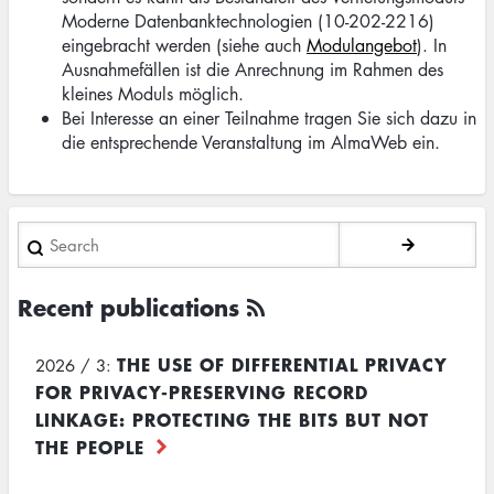
Moderne Datenbanktechnologien (10-202-2216)
eingebracht werden (siehe auch
Modulangebot
). In
Ausnahmefällen ist die Anrechnung im Rahmen des
kleines Moduls möglich.
Bei Interesse an einer Teilnahme tragen Sie sich dazu in
die entsprechende Veranstaltung im AlmaWeb ein.
Search
Recent publications
THE USE OF DIFFERENTIAL PRIVACY
2026 / 3:
FOR PRIVACY-PRESERVING RECORD
LINKAGE: PROTECTING THE BITS BUT NOT
THE PEOPLE