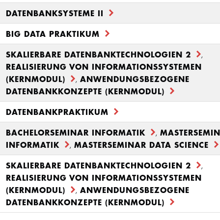
DATENBANKSYSTEME II
BIG DATA PRAKTIKUM
SKALIERBARE DATENBANKTECHNOLOGIEN 2
,
REALISIERUNG VON INFORMATIONSSYSTEMEN
(KERNMODUL)
ANWENDUNGSBEZOGENE
,
DATENBANKKONZEPTE (KERNMODUL)
DATENBANKPRAKTIKUM
BACHELORSEMINAR INFORMATIK
MASTERSEMI
,
INFORMATIK
MASTERSEMINAR DATA SCIENCE
,
SKALIERBARE DATENBANKTECHNOLOGIEN 2
,
REALISIERUNG VON INFORMATIONSSYSTEMEN
(KERNMODUL)
ANWENDUNGSBEZOGENE
,
DATENBANKKONZEPTE (KERNMODUL)