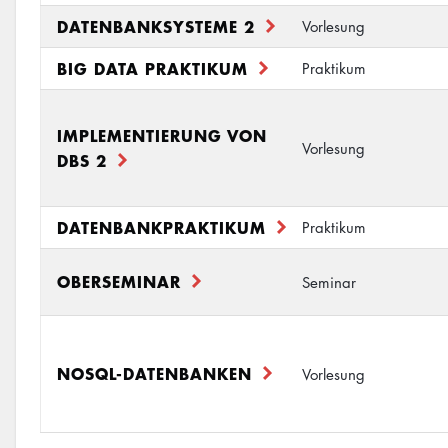
DATENBANKSYSTEME 2
Vorlesung
BIG DATA PRAKTIKUM
Praktikum
IMPLEMENTIERUNG VON
Vorlesung
DBS 2
DATENBANKPRAKTIKUM
Praktikum
OBERSEMINAR
Seminar
NOSQL-DATENBANKEN
Vorlesung