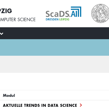
PZIG
MPUTER SCIENCE
Modul
AKTUELLE TRENDS IN DATA SCIENCE