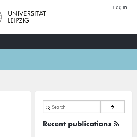
Log in
Search
Recent publications