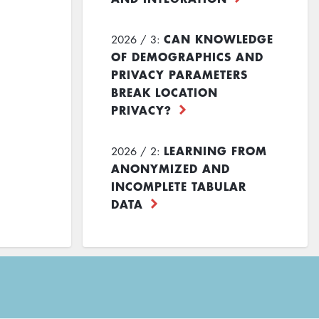
CAN KNOWLEDGE
2026 / 3:
OF DEMOGRAPHICS AND
PRIVACY PARAMETERS
BREAK LOCATION
PRIVACY?
LEARNING FROM
2026 / 2:
ANONYMIZED AND
INCOMPLETE TABULAR
DATA