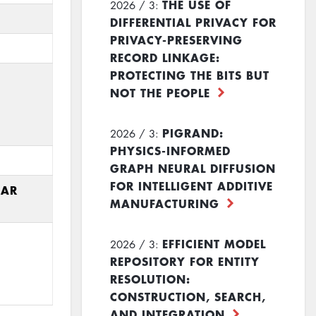
THE USE OF
2026 / 3:
DIFFERENTIAL PRIVACY FOR
PRIVACY-PRESERVING
RECORD LINKAGE:
PROTECTING THE BITS BUT
NOT THE PEOPLE
PIGRAND:
2026 / 3:
PHYSICS-INFORMED
GRAPH NEURAL DIFFUSION
FOR INTELLIGENT ADDITIVE
NAR
MANUFACTURING
EFFICIENT MODEL
2026 / 3:
REPOSITORY FOR ENTITY
RESOLUTION:
CONSTRUCTION, SEARCH,
AND INTEGRATION