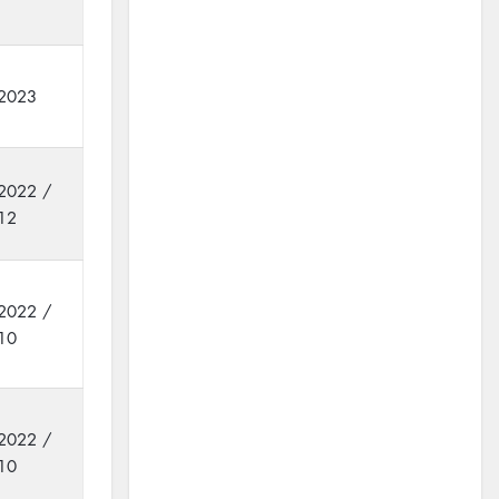
2023
2022 /
12
2022 /
10
2022 /
10