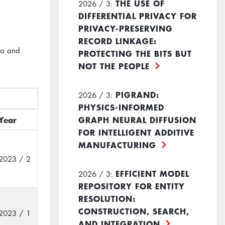
THE USE OF
2026 / 3:
DIFFERENTIAL PRIVACY FOR
PRIVACY-PRESERVING
RECORD LINKAGE:
ta and
PROTECTING THE BITS BUT
NOT THE PEOPLE
PIGRAND:
2026 / 3:
PHYSICS-INFORMED
Year
GRAPH NEURAL DIFFUSION
FOR INTELLIGENT ADDITIVE
MANUFACTURING
2023 / 2
EFFICIENT MODEL
2026 / 3:
REPOSITORY FOR ENTITY
RESOLUTION:
CONSTRUCTION, SEARCH,
2023 / 1
AND INTEGRATION