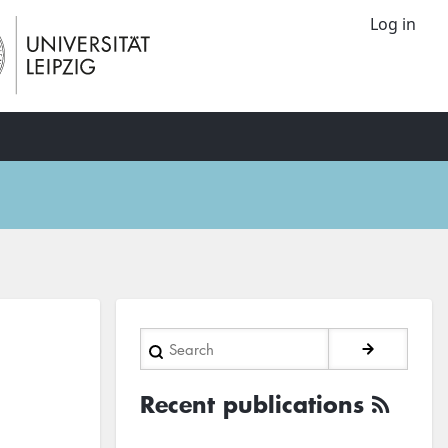
Log in
Search
Recent publications