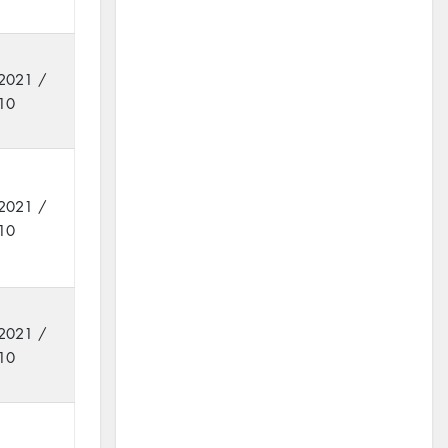
2021 /
10
2021 /
10
2021 /
10