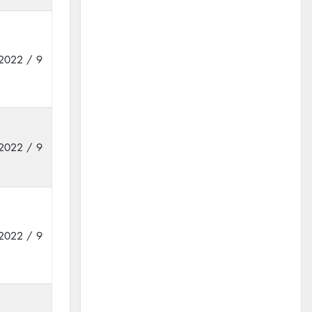
2022 / 9
2022 / 9
2022 / 9