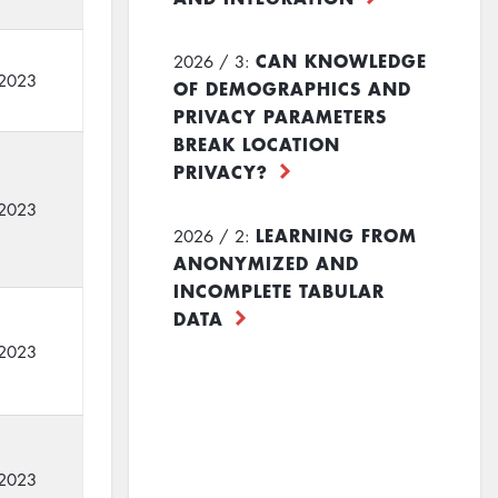
CAN KNOWLEDGE
2026 / 3:
2023
OF DEMOGRAPHICS AND
PRIVACY PARAMETERS
BREAK LOCATION
PRIVACY?
2023
LEARNING FROM
2026 / 2:
ANONYMIZED AND
INCOMPLETE TABULAR
DATA
2023
2023