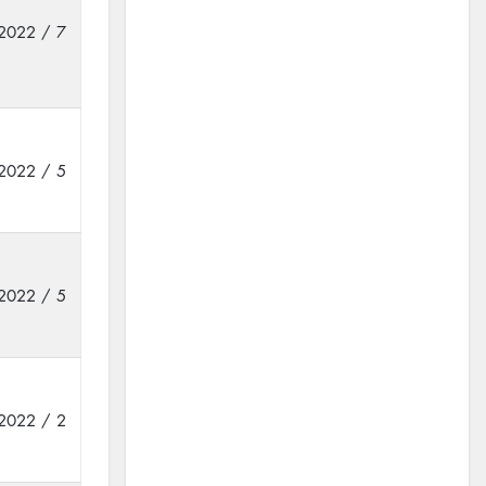
2022 / 7
2022 / 5
2022 / 5
2022 / 2