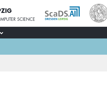
PZIG
MPUTER SCIENCE