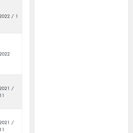
2022 / 1
2022
2021 /
11
2021 /
11